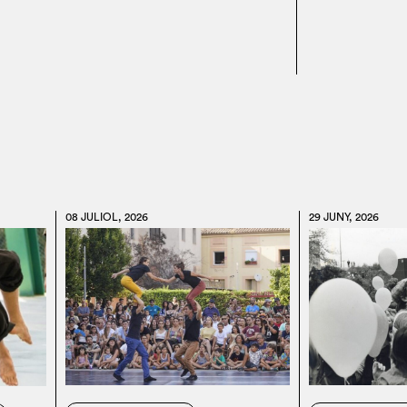
08 JULIOL, 2026
29 JUNY, 2026