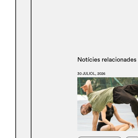
Notícies relacionades
30 JULIOL, 2026