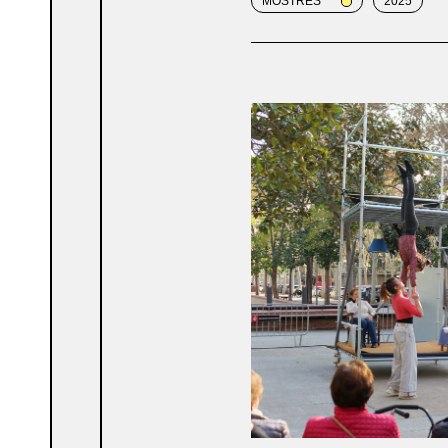
MOSTRES
2025