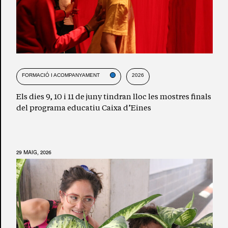
FORMACIÓ I ACOMPANYAMENT
2026
Els dies 9, 10 i 11 de juny tindran lloc les mostres finals
del programa educatiu Caixa d’Eines
29 MAIG, 2026