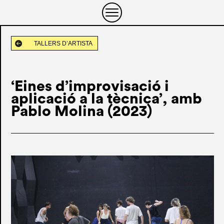
TALLERS D’ARTISTA
‘Eines d’improvisació i
aplicació a la tècnica’, amb
Pablo Molina (2023)