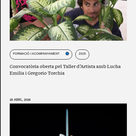
FORMACIÓ I ACOMPANYAMENT
2026
Convocatòria oberta pel Taller d’Artista amb Lucha
Emilia i Gregorio Torchia
28 ABRIL, 2026