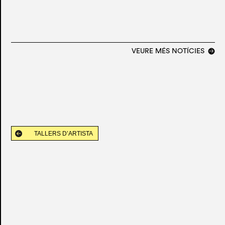
VEURE MÉS NOTÍCIES
TALLERS D’ARTISTA