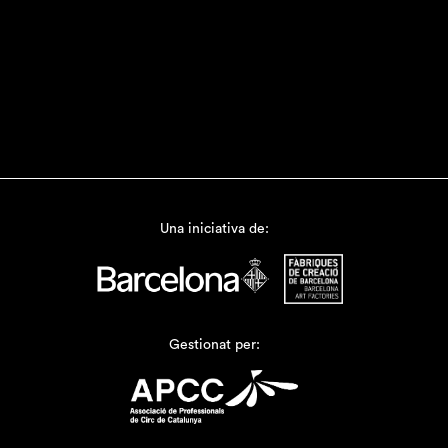
Una iniciativa de:
Gestionat per: