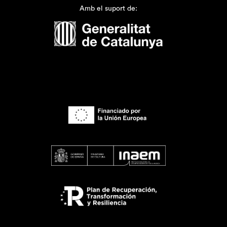
Amb el suport de: