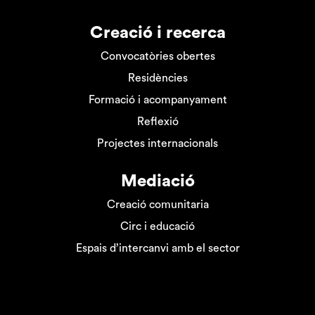
Creació i recerca
Convocatòries obertes
Residències
Formació i acompanyament
Reflexió
Projectes internacionals
Mediació
Creació comunitaria
Circ i educació
Espais d’intercanvi amb el sector