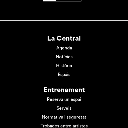
La Central
Agenda
Notícies
Història
Espais
Entrenament
Reserva un espai
Serveis
Normativa i seguretat
Trobades entre artistes